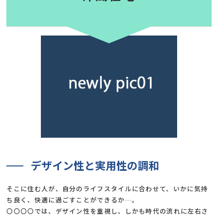
デザイン性と実用性の調和
そこに住む人が、自分のライフスタイルに合わせて、いかに気持
ち良く、快適に過ごすことができるか…。
〇〇〇〇では、デザイン性を重視し、しかも時代の流れに左右さ