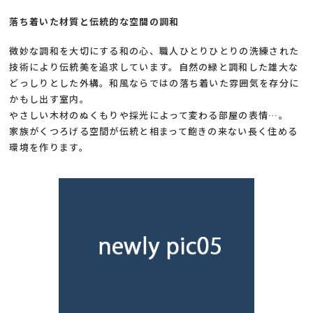
落ち着いた材質と伝統的な空間の調和
微妙な調和を大切にする和の心、職人ひとりひとりの洗練された
技術により伝統美を追求しています。自然の緑と調和した雄大な
どっしりとした外構。和風ならではの落ち着いた雰囲気を存分に
かもし出す室内。
やさしい木材のぬくもりや採光によって変わる部屋の表情…。
家族がくつろげる空間が伝統と相まって飽きの来ない長く住める
環境を作ります。