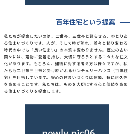
百年住宅という提案
私たちが提案したいのは、二世帯、三世帯と暮らせる、ゆとりあ
る住まいづくりです。人が、そして時が流れ、着々と移り変わる
時代の中でも「良い住まい」の本質は変わりません。歴史の古い
国々には、建物に愛着を持ち、大切に守ろうとするユタカな住文
化があります。もちろん、建物に対する考え方は様々ですが、私
たちも二世帯三世帯と受け継がれるセンチュリーハウス（百年住
宅）を目指しています。安心の住まいづくりは信頼、特に耐久性
を高めることです。私たちは、ものを大切にする心と価値を高め
る住まいづくりを提案します。