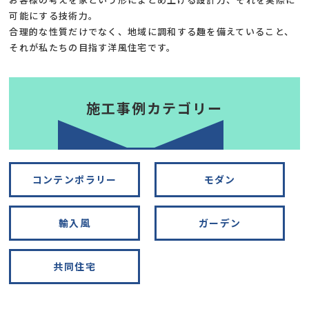
可能にする技術力。
合理的な性質だけでなく、地域に調和する趣を備えていること、
それが私たちの目指す洋風住宅です。
施工事例カテゴリー
コンテンポラリー
モダン
輸入風
ガーデン
共同住宅