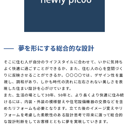
夢を形にする総合的な設計
そこに住む人が自分のライフスタイルに合わせて、いかに気持ち
よく快適に過ごすことができるか、また、住む人の心を空間づく
りに反映させることができるか。〇〇〇〇では、デザイン性を重
視し、調和があり、しかも時代の流れに左右されない美しさを表
現した住まい設計を心がけています。
また、生活の場として30年、50年と、より長くより快適に住み続
けるには、内装・外装の模様替えや住宅設備機器の交換などを含
めたリフォームも必要となります。立てた後のイメージ変えやリ
フォームを考慮した柔軟性のある設計思考で将来に渡って総合的
な設計判断をしてお客様とともに夢を実現していきます。