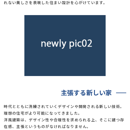
れない美しさを表現した住まい設計を心がけています。
主張する新しい家
時代とともに洗練されていくデザインや開発される新しい技術。
理想の住宅がより可能になってきました。
洋風建築は、デザイン性や合理性を求められる上、そこに建つ存
在感、主張というものがなければなりません。