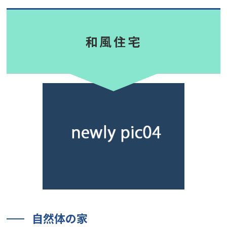
和風住宅
自然体の家