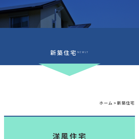
新築住宅
NEWLY
ホーム
>
新築住宅
洋風住宅