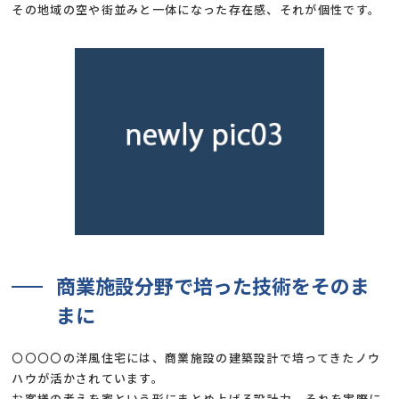
その地域の空や街並みと一体になった存在感、それが個性です。
商業施設分野で培った技術をそのま
まに
〇〇〇〇の洋風住宅には、商業施設の建築設計で培ってきたノウ
ハウが活かされています。
お客様の考えを家という形にまとめ上げる設計力、それを実際に