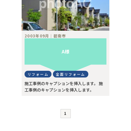
2003年09月｜碧南市
A様
リフォーム
全面リフォーム
施工事例のキャプションを挿入します。 施
工事例のキャプションを挿入します。
1