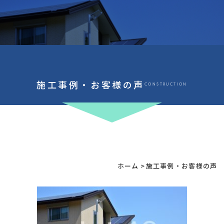
施工事例・お客様の声
CONSTRUCTION
ホーム
>
施工事例・お客様の声