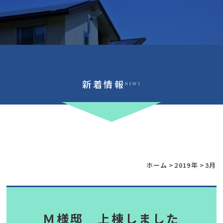
新着情報
NEWS
ホーム
>
2019年
>
3月
Ｍ様邸 上棟しました