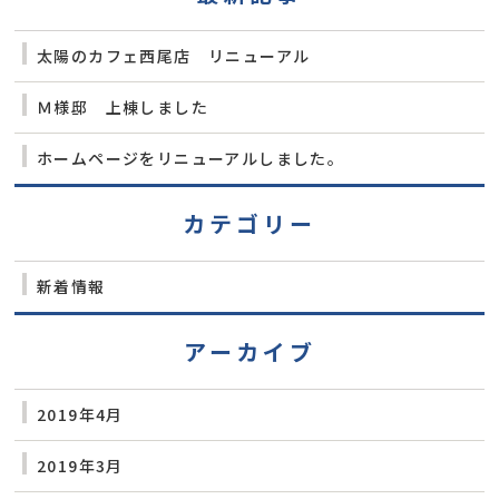
太陽のカフェ西尾店 リニューアル
Ｍ様邸 上棟しました
ホームページをリニューアルしました。
カテゴリー
新着情報
アーカイブ
2019年4月
2019年3月