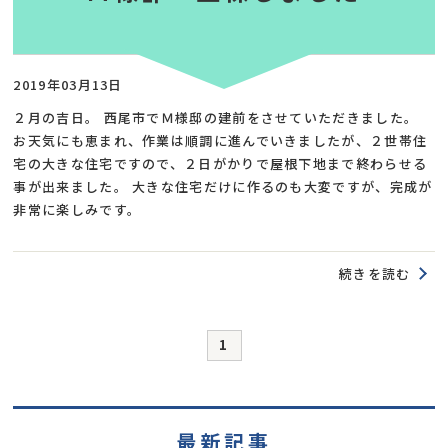
2019年03月13日
２月の吉日。 西尾市でＭ様邸の建前をさせていただきました。
お天気にも恵まれ、作業は順調に進んでいきましたが、２世帯住
宅の大きな住宅ですので、２日がかりで屋根下地まで終わらせる
事が出来ました。 大きな住宅だけに作るのも大変ですが、完成が
非常に楽しみです。
続きを読む
1
最新記事