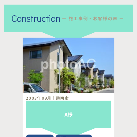
Construction
施工事例・お客様の声
2003年09月｜碧南市
A様