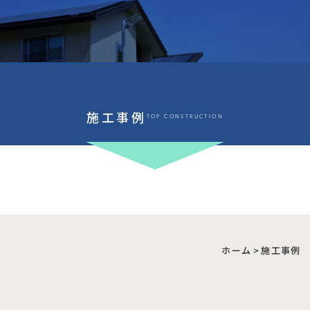
施工事例
TOP CONSTRUCTION
ホーム
>
施工事例